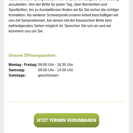
anzubieten. Von der Brille für jeden Tag, über Bürobrillen und
Sportbrillen, bis zu Kontaktlinsen finden wir für Sie sicher die richtige
Korrektion. Als weiterer Schwerpunkt unserer Arbeit beschäftigen wir
uns mit Sehproblemen, bei denen mit der klassischen Brille kein
befriedigendes Sehen möglich ist. Sprechen Sie uns an und wir
kümmern uns um Sie.
Unsere Öffnungszeiten:
Montag - Freitag:
09:00 Uhr - 18:30 Uhr
Samstag:
09:00 Uhr - 14:00 Uhr
Sonntags:
geschlossen