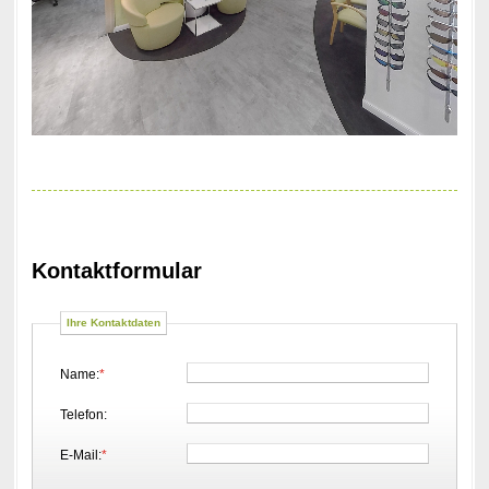
Kontaktformular
Ihre Kontaktdaten
Name:
*
Telefon:
E-Mail:
*