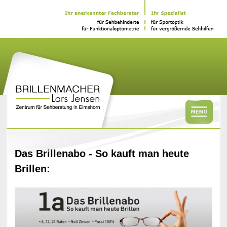
Das Brillenabo - So kauft man heute
Brillen: